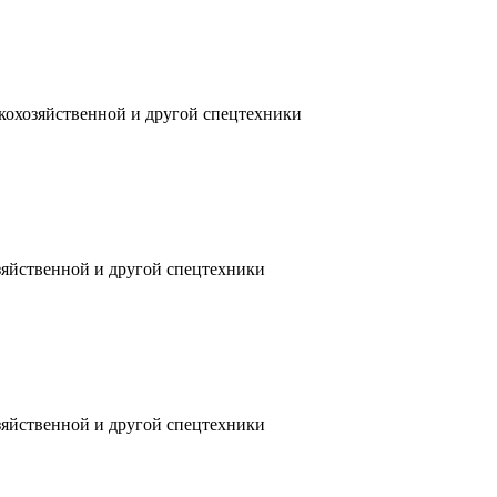
скохозяйственной и другой спецтехники
зяйственной и другой спецтехники
зяйственной и другой спецтехники