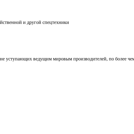
яйственной и другой спецтехники
 не уступающих ведущим мировым производителей, по более че