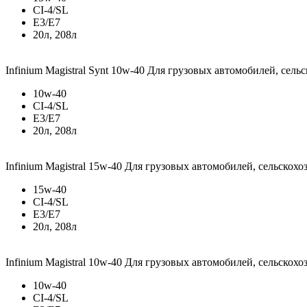
CI-4/SL
E3/E7
20л, 208л
Infinium Magistral Synt 10w-40
Для грузовых автомобилей, сель
10w-40
CI-4/SL
E3/E7
20л, 208л
Infinium Magistral 15w-40
Для грузовых автомобилей, сельскохо
15w-40
CI-4/SL
E3/E7
20л, 208л
Infinium Magistral 10w-40
Для грузовых автомобилей, сельскохо
10w-40
CI-4/SL