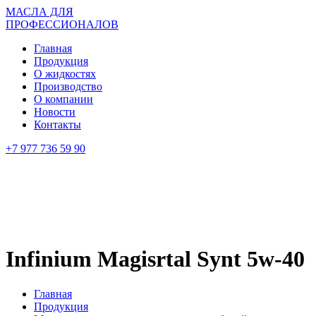
МАСЛА ДЛЯ
ПРОФЕССИОНАЛОВ
Главная
Продукция
О жидкостях
Производство
О компании
Новости
Контакты
+7 977 736 59 90
Infinium Magisrtal Synt 5w-40
Главная
Продукция