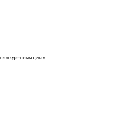
м конкурентным ценам