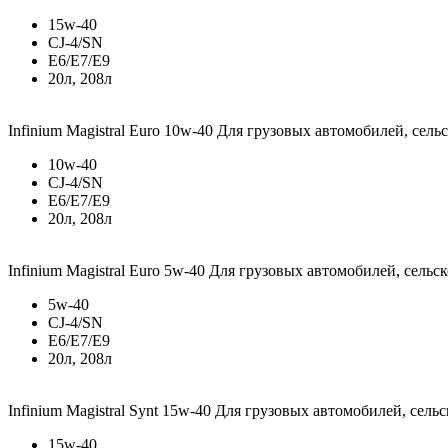
15w-40
CJ-4/SN
E6/E7/E9
20л, 208л
Infinium Magistral Euro 10w-40
Для грузовых автомобилей, сель
10w-40
CJ-4/SN
E6/E7/E9
20л, 208л
Infinium Magistral Euro 5w-40
Для грузовых автомобилей, сельс
5w-40
CJ-4/SN
E6/E7/E9
20л, 208л
Infinium Magistral Synt 15w-40
Для грузовых автомобилей, сель
15w-40