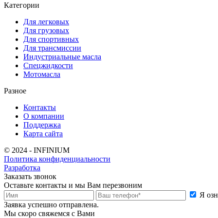
Категории
Для легковых
Для грузовых
Для спортивных
Для трансмиссии
Индустриальные масла
Спецжидкости
Мотомасла
Разное
Контакты
О компании
Поддержка
Карта сайта
© 2024 - INFINIUM
Политика конфиденциальности
Разработка
Заказать звонок
Оставьте контакты и мы Вам перезвоним
Я оз
Заявка успешно отправлена.
Мы скоро свяжемся с Вами