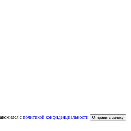
накомился с
политикой конфиденциальности
Отправить заявку