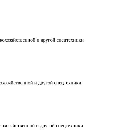
скохозяйственной и другой спецтехники
кохозяйственной и другой спецтехники
скохозяйственной и другой спецтехники